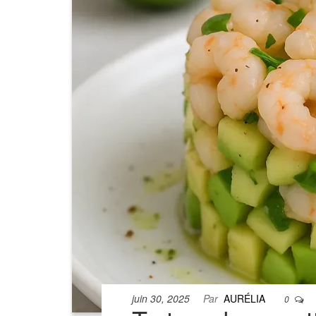
juin 30, 2025
Par
AURÉLIA
0