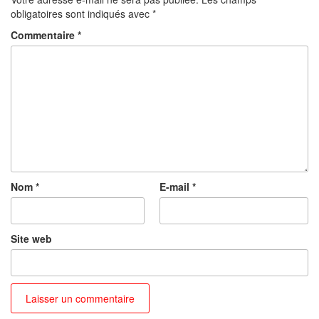
obligatoires sont indiqués avec
*
Commentaire
*
Nom
*
E-mail
*
Site web