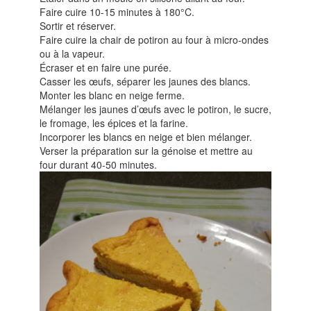
Faire cuire 10-15 minutes à 180°C.
Sortir et réserver.
Faire cuire la chair de potiron au four à micro-ondes
ou à la vapeur.
Écraser et en faire une purée.
Casser les œufs, séparer les jaunes des blancs.
Monter les blanc en neige ferme.
Mélanger les jaunes d’œufs avec le potiron, le sucre,
le fromage, les épices et la farine.
Incorporer les blancs en neige et bien mélanger.
Verser la préparation sur la génoise et mettre au
four durant 40-50 minutes.