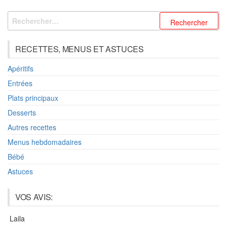
Rechercher :
RECETTES, MENUS ET ASTUCES
Apéritifs
Entrées
Plats principaux
Desserts
Autres recettes
Menus hebdomadaires
Bébé
Astuces
VOS AVIS:
Laila