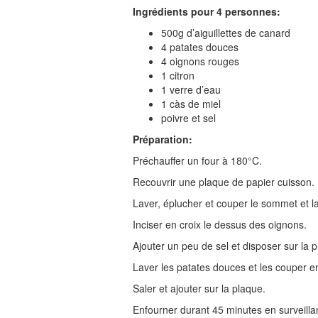
Ingrédients pour 4 personnes:
500g d’aiguillettes de canard
4 patates douces
4 oignons rouges
1 citron
1 verre d’eau
1 càs de miel
poivre et sel
Préparation:
Préchauffer un four à 180°C.
Recouvrir une plaque de papier cuisson.
Laver, éplucher et couper le sommet et l
Inciser en croix le dessus des oignons.
Ajouter un peu de sel et disposer sur la p
Laver les patates douces et les couper e
Saler et ajouter sur la plaque.
Enfourner durant 45 minutes en surveillan