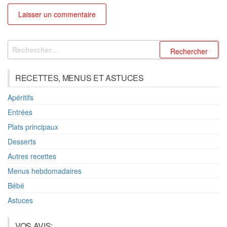
Rechercher :
RECETTES, MENUS ET ASTUCES
Apéritifs
Entrées
Plats principaux
Desserts
Autres recettes
Menus hebdomadaires
Bébé
Astuces
VOS AVIS: