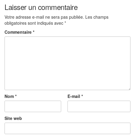
de
Laisser un commentaire
l’article
Votre adresse e-mail ne sera pas publiée.
Les champs
obligatoires sont indiqués avec
*
Commentaire
*
Nom
*
E-mail
*
Site web